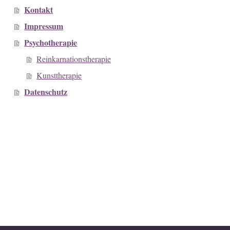
Kontakt
Impressum
Psychotherapie
Reinkarnationstherapie
Kunsttherapie
Datenschutz