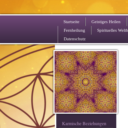
Startseite
Geistiges Heilen
Fernheilung
Spirituelles Weltb
Datenschutz
Karmische Beziehungen