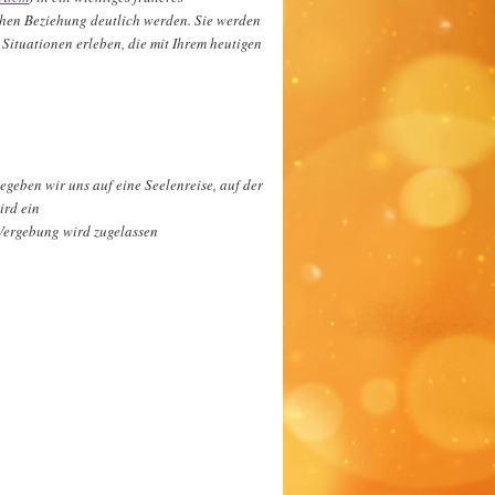
schen Beziehung deutlich werden. Sie werden
Situationen erleben, die mit Ihrem heutigen
geben wir uns auf eine Seelenreise, auf der
wird ein
Vergebung wird zugelassen